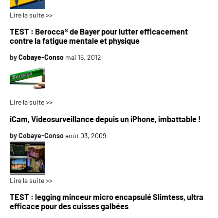
Lire la suite >>
TEST : Berocca® de Bayer pour lutter efficacement
contre la fatigue mentale et physique
by
Cobaye-Conso
mai 15, 2012
Lire la suite >>
iCam, Videosurveillance depuis un iPhone, imbattable !
by
Cobaye-Conso
août 03, 2009
Lire la suite >>
TEST : legging minceur micro encapsulé Slimtess, ultra
efficace pour des cuisses galbées