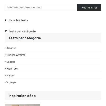
Tous les tests
Tests par catégorie
Tests par catégorie
Arnaque
Bonnes Affaires
Gadget
High Tech
Maison
Voyages
Inspiration déco