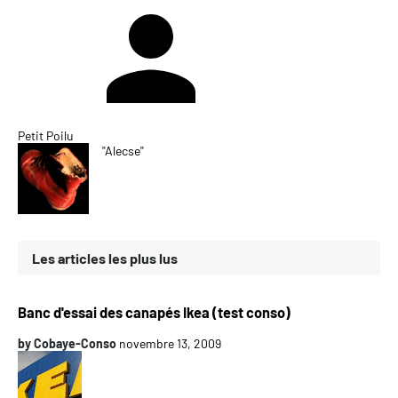
Petit Poilu
"Alecse"
Les articles les plus lus
Banc d'essai des canapés Ikea (test conso)
by
Cobaye-Conso
novembre 13, 2009