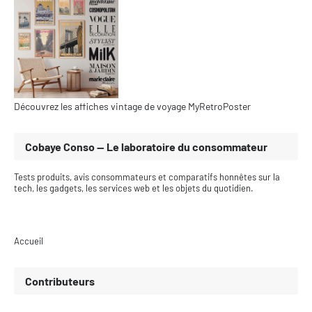
Découvrez les affiches vintage de voyage MyRetroPoster
Cobaye Conso — Le laboratoire du consommateur
Tests produits, avis consommateurs et comparatifs honnêtes sur la
tech, les gadgets, les services web et les objets du quotidien.
Accueil
Contributeurs