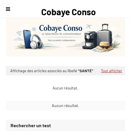
Cobaye Conso
— Le
laboratoire du
consommateur
Affichage des articles associés au libellé
SANTÉ
Tout afficher
Aucun résultat.
Aucun résultat.
Rechercher un test