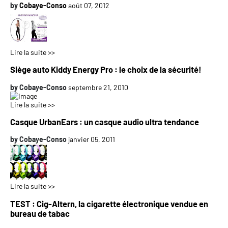
by
Cobaye-Conso
août 07, 2012
Lire la suite >>
Siège auto Kiddy Energy Pro : le choix de la sécurité!
by
Cobaye-Conso
septembre 21, 2010
Lire la suite >>
Casque UrbanEars : un casque audio ultra tendance
by
Cobaye-Conso
janvier 05, 2011
Lire la suite >>
TEST : Cig-Altern, la cigarette électronique vendue en
bureau de tabac