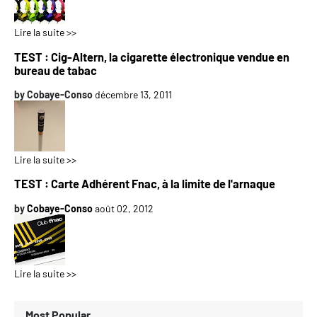
Lire la suite >>
TEST : Cig-Altern, la cigarette électronique vendue en
bureau de tabac
by
Cobaye-Conso
décembre 13, 2011
Lire la suite >>
TEST : Carte Adhérent Fnac, à la limite de l'arnaque
by
Cobaye-Conso
août 02, 2012
Lire la suite >>
Most Popular