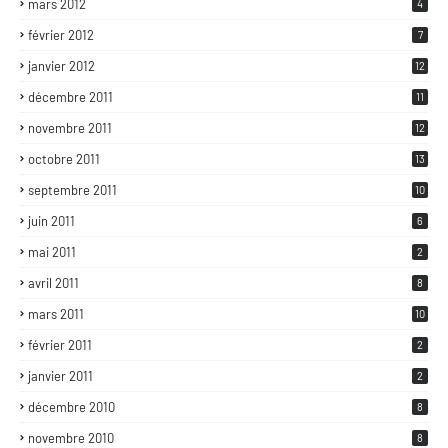
mars 2012
4
février 2012
7
janvier 2012
12
décembre 2011
11
novembre 2011
12
octobre 2011
13
septembre 2011
10
juin 2011
6
mai 2011
2
avril 2011
8
mars 2011
10
février 2011
2
janvier 2011
2
décembre 2010
8
novembre 2010
8