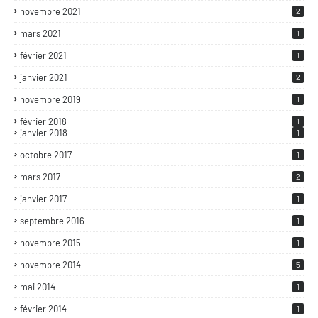
novembre 2021
2
mars 2021
1
février 2021
1
janvier 2021
2
novembre 2019
1
février 2018
1
janvier 2018
1
octobre 2017
1
mars 2017
2
janvier 2017
1
septembre 2016
1
novembre 2015
1
novembre 2014
5
mai 2014
1
février 2014
1