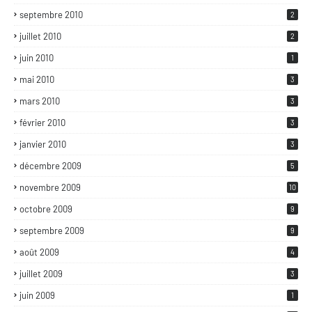
septembre 2010
2
juillet 2010
2
juin 2010
1
mai 2010
3
mars 2010
3
février 2010
3
janvier 2010
3
décembre 2009
5
novembre 2009
10
octobre 2009
9
septembre 2009
9
août 2009
4
juillet 2009
3
juin 2009
1