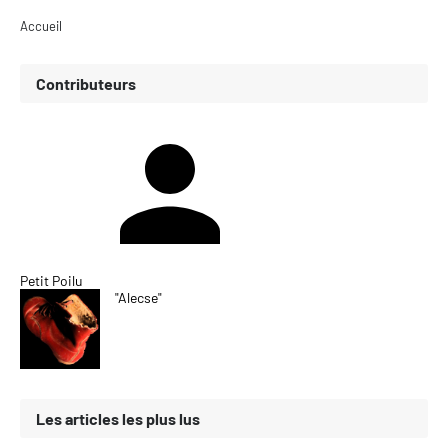
Accueil
Contributeurs
Petit Poilu
"Alecse"
Les articles les plus lus