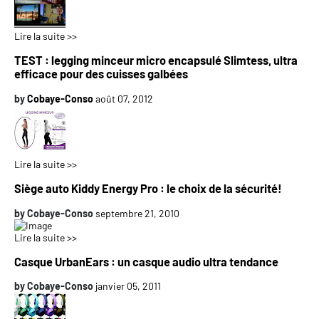
Lire la suite >>
TEST : legging minceur micro encapsulé Slimtess, ultra
efficace pour des cuisses galbées
by
Cobaye-Conso
août 07, 2012
Lire la suite >>
Siège auto Kiddy Energy Pro : le choix de la sécurité!
by
Cobaye-Conso
septembre 21, 2010
Lire la suite >>
Casque UrbanEars : un casque audio ultra tendance
by
Cobaye-Conso
janvier 05, 2011