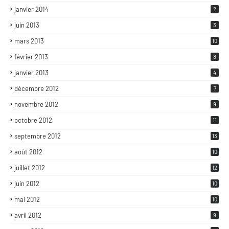
janvier 2014
2
juin 2013
3
mars 2013
10
février 2013
8
janvier 2013
4
décembre 2012
7
novembre 2012
9
octobre 2012
11
septembre 2012
13
août 2012
10
juillet 2012
12
juin 2012
10
mai 2012
10
avril 2012
9