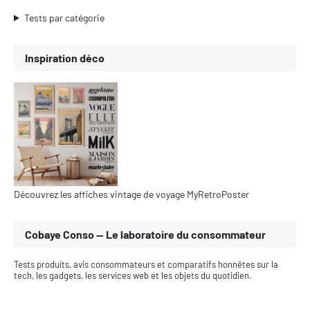
Tests par catégorie
Inspiration déco
Découvrez les affiches vintage de voyage MyRetroPoster
Cobaye Conso — Le laboratoire du consommateur
Tests produits, avis consommateurs et comparatifs honnêtes sur la
tech, les gadgets, les services web et les objets du quotidien.