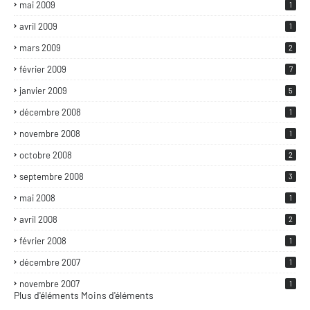
mai 2009
1
avril 2009
1
mars 2009
2
février 2009
7
janvier 2009
5
décembre 2008
1
novembre 2008
1
octobre 2008
2
septembre 2008
3
mai 2008
1
avril 2008
2
février 2008
1
décembre 2007
1
novembre 2007
1
Plus d'éléments
Moins d'éléments