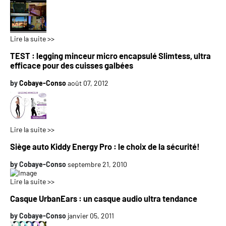
Lire la suite >>
TEST : legging minceur micro encapsulé Slimtess, ultra
efficace pour des cuisses galbées
by
Cobaye-Conso
août 07, 2012
Lire la suite >>
Siège auto Kiddy Energy Pro : le choix de la sécurité!
by
Cobaye-Conso
septembre 21, 2010
Lire la suite >>
Casque UrbanEars : un casque audio ultra tendance
by
Cobaye-Conso
janvier 05, 2011