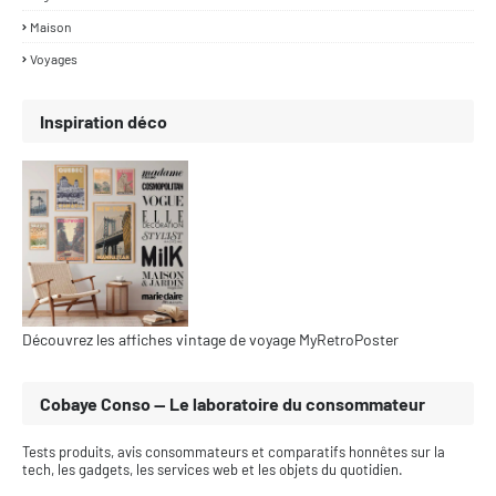
Maison
Voyages
Inspiration déco
Découvrez les affiches vintage de voyage MyRetroPoster
Cobaye Conso — Le laboratoire du consommateur
Tests produits, avis consommateurs et comparatifs honnêtes sur la
tech, les gadgets, les services web et les objets du quotidien.