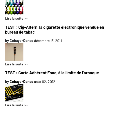
Lire la suite >>
TEST : Cig-Altern, la cigarette électronique vendue en
bureau de tabac
by
Cobaye-Conso
décembre 13, 2011
Lire la suite >>
TEST : Carte Adhérent Fnac, à la limite de l'arnaque
by
Cobaye-Conso
août 02, 2012
Lire la suite >>