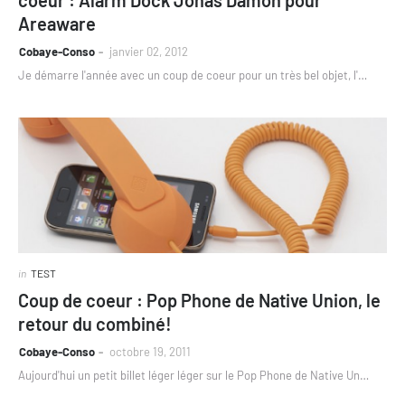
Areaware
Cobaye-Conso
janvier 02, 2012
Je démarre l'année avec un coup de coeur pour un très bel objet, l'…
in
TEST
Coup de coeur : Pop Phone de Native Union, le
retour du combiné!
Cobaye-Conso
octobre 19, 2011
Aujourd'hui un petit billet léger léger sur le Pop Phone de Native Un…