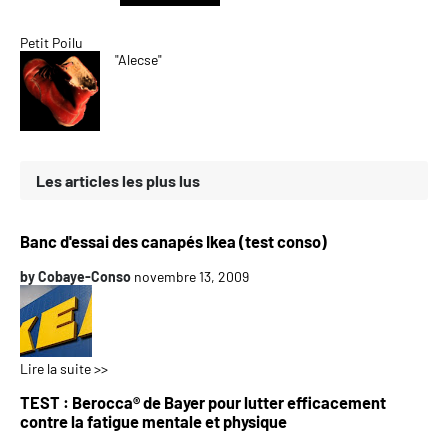
Petit Poilu
"Alecse"
Les articles les plus lus
Banc d'essai des canapés Ikea (test conso)
by
Cobaye-Conso
novembre 13, 2009
Lire la suite >>
TEST : Berocca® de Bayer pour lutter efficacement
contre la fatigue mentale et physique