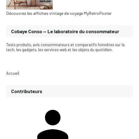
Découvrez les affiches vintage de voyage MyRetroPoster
Cobaye Conso — Le laboratoire du consommateur
Tests produits, avis consommateurs et comparatifs honnêtes sur la
tech, les gadgets, les services web et les objets du quotidien.
Accueil
Contributeurs