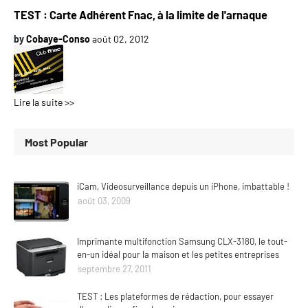
TEST : Carte Adhérent Fnac, à la limite de l'arnaque
by
Cobaye-Conso
août 02, 2012
Lire la suite >>
Most Popular
iCam, Videosurveillance depuis un iPhone, imbattable !
août 03, 2009
Imprimante multifonction Samsung CLX-3180, le tout-
en-un idéal pour la maison et les petites entreprises
septembre 27, 2011
TEST : Les plateformes de rédaction, pour essayer