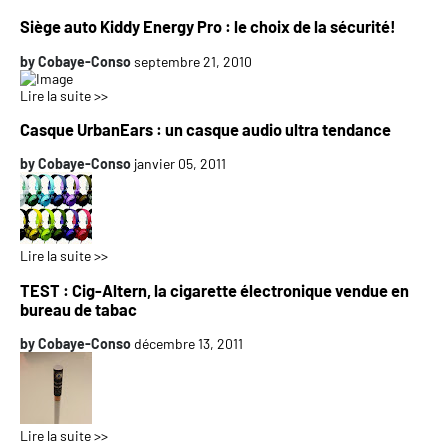
Siège auto Kiddy Energy Pro : le choix de la sécurité!
by
Cobaye-Conso
septembre 21, 2010
Lire la suite >>
Casque UrbanEars : un casque audio ultra tendance
by
Cobaye-Conso
janvier 05, 2011
Lire la suite >>
TEST : Cig-Altern, la cigarette électronique vendue en
bureau de tabac
by
Cobaye-Conso
décembre 13, 2011
Lire la suite >>