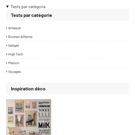
Tests par catégorie
Tests par catégorie
Arnaque
Bonnes Affaires
Gadget
High Tech
Maison
Voyages
Inspiration déco