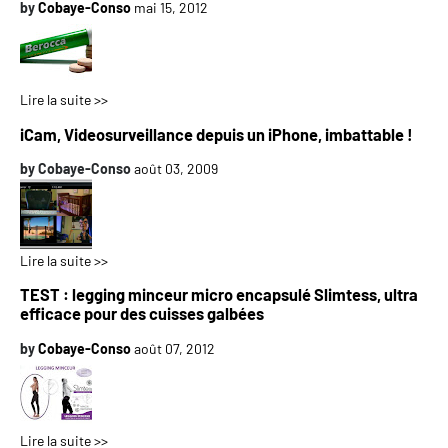
by
Cobaye-Conso
mai 15, 2012
Lire la suite >>
iCam, Videosurveillance depuis un iPhone, imbattable !
by
Cobaye-Conso
août 03, 2009
Lire la suite >>
TEST : legging minceur micro encapsulé Slimtess, ultra
efficace pour des cuisses galbées
by
Cobaye-Conso
août 07, 2012
Lire la suite >>