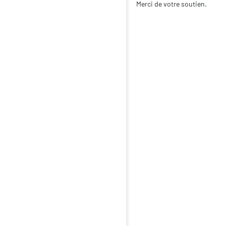
Merci de votre soutien.