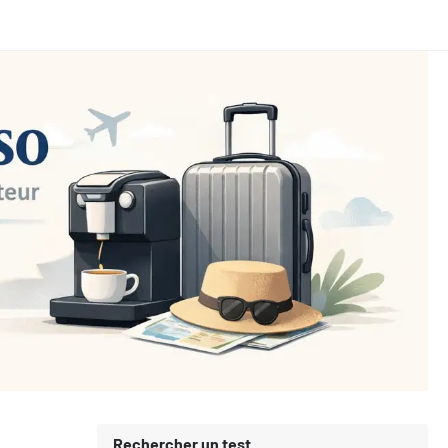
Rechercher un test