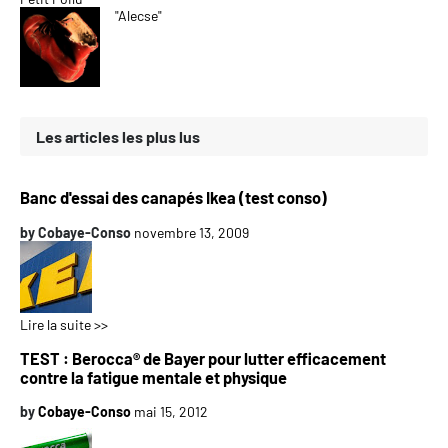
"Alecse"
Les articles les plus lus
Banc d'essai des canapés Ikea (test conso)
by
Cobaye-Conso
novembre 13, 2009
Lire la suite >>
TEST : Berocca® de Bayer pour lutter efficacement
contre la fatigue mentale et physique
by
Cobaye-Conso
mai 15, 2012