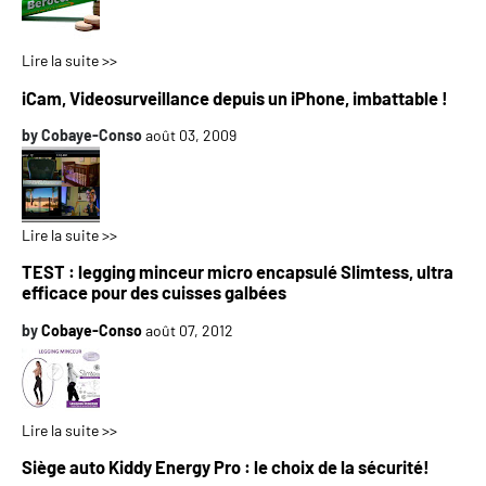
Lire la suite >>
iCam, Videosurveillance depuis un iPhone, imbattable !
by
Cobaye-Conso
août 03, 2009
Lire la suite >>
TEST : legging minceur micro encapsulé Slimtess, ultra
efficace pour des cuisses galbées
by
Cobaye-Conso
août 07, 2012
Lire la suite >>
Siège auto Kiddy Energy Pro : le choix de la sécurité!