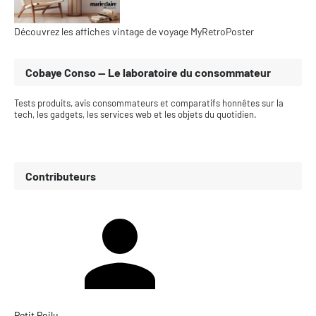
Découvrez les affiches vintage de voyage MyRetroPoster
Cobaye Conso — Le laboratoire du consommateur
Tests produits, avis consommateurs et comparatifs honnêtes sur la
tech, les gadgets, les services web et les objets du quotidien.
Contributeurs
Petit Poilu