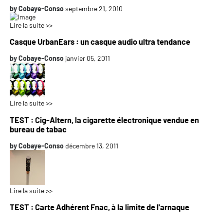
by
Cobaye-Conso
septembre 21, 2010
Lire la suite >>
Casque UrbanEars : un casque audio ultra tendance
by
Cobaye-Conso
janvier 05, 2011
Lire la suite >>
TEST : Cig-Altern, la cigarette électronique vendue en
bureau de tabac
by
Cobaye-Conso
décembre 13, 2011
Lire la suite >>
TEST : Carte Adhérent Fnac, à la limite de l'arnaque