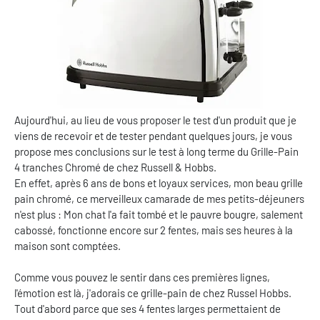
Aujourd'hui, au lieu de vous proposer le test d'un produit que je
viens de recevoir et de tester pendant quelques jours, je vous
propose mes conclusions sur le test à long terme du Grille-Pain
4 tranches Chromé de chez Russell & Hobbs.
En effet, après 6 ans de bons et loyaux services, mon beau grille
pain chromé, ce merveilleux camarade de mes petits-déjeuners
n'est plus : Mon chat l'a fait tombé et le pauvre bougre, salement
cabossé, fonctionne encore sur 2 fentes, mais ses heures à la
maison sont comptées.
Comme vous pouvez le sentir dans ces premières lignes,
l'émotion est là, j'adorais ce grille-pain de chez Russel Hobbs.
Tout d'abord parce que ses 4 fentes larges permettaient de