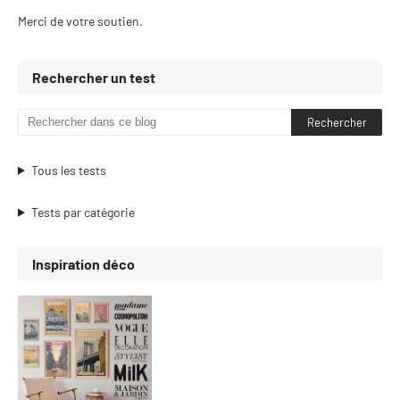
Merci de votre soutien.
Rechercher un test
Tous les tests
Tests par catégorie
Inspiration déco