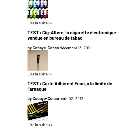
Lire la suite >>
TEST : Cig-Altern, la cigarette électronique
vendue en bureau de tabac
by
Cobaye-Conso
décembre 13, 2011
Lire la suite >>
TEST : Carte Adhérent Fnac, à la limite de
l'arnaque
by
Cobaye-Conso
août 02, 2012
Lire la suite >>