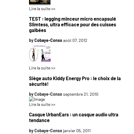
Lire la suite >>
TEST : legging minceur micro encapsulé
Slimtess, ultra efficace pour des cuisses
galbées
by
Cobaye-Conso
août 07, 2012
Lire la suite >>
Siège auto Kiddy Energy Pro : le choix de la
sécurité!
by
Cobaye-Conso
septembre 21, 2010
Lire la suite >>
Casque UrbanEars : un casque audio ultra
tendance
by
Cobaye-Conso
janvier 05, 2011