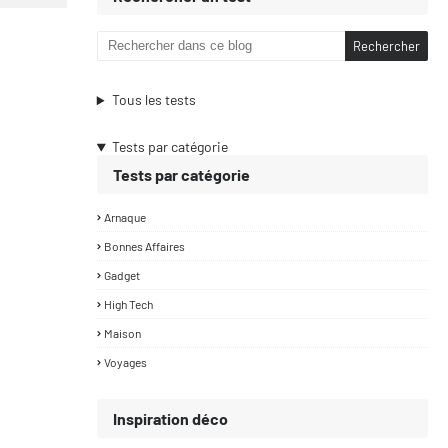
Tous les tests
Tests par catégorie
Tests par catégorie
Arnaque
Bonnes Affaires
Gadget
High Tech
Maison
Voyages
Inspiration déco