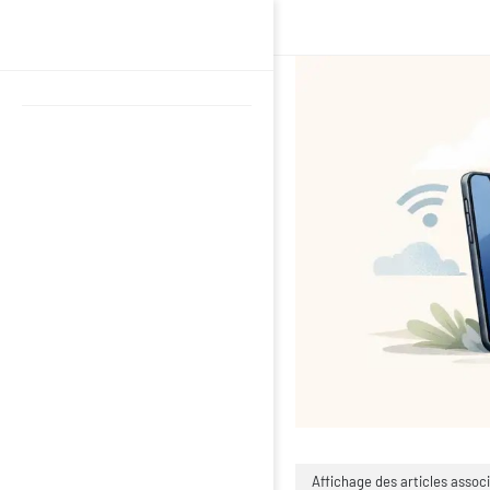
Affichage des articles associ