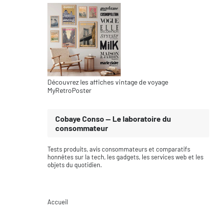
Découvrez les affiches vintage de voyage
MyRetroPoster
Cobaye Conso — Le laboratoire du
consommateur
Tests produits, avis consommateurs et comparatifs
honnêtes sur la tech, les gadgets, les services web et les
objets du quotidien.
Accueil