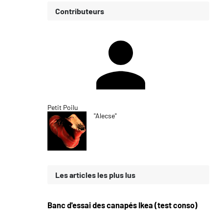
Contributeurs
Petit Poilu
"Alecse"
Les articles les plus lus
Banc d'essai des canapés Ikea (test conso)