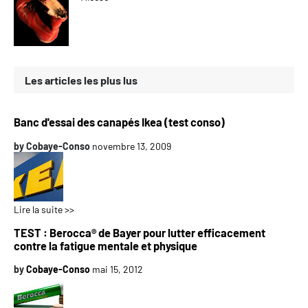
Les articles les plus lus
Banc d'essai des canapés Ikea (test conso)
by
Cobaye-Conso
novembre 13, 2009
Lire la suite >>
TEST : Berocca® de Bayer pour lutter efficacement
contre la fatigue mentale et physique
by
Cobaye-Conso
mai 15, 2012