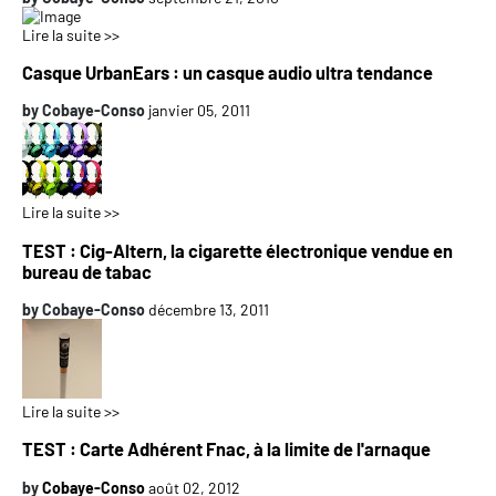
Lire la suite >>
Casque UrbanEars : un casque audio ultra tendance
by
Cobaye-Conso
janvier 05, 2011
Lire la suite >>
TEST : Cig-Altern, la cigarette électronique vendue en
bureau de tabac
by
Cobaye-Conso
décembre 13, 2011
Lire la suite >>
TEST : Carte Adhérent Fnac, à la limite de l'arnaque
by
Cobaye-Conso
août 02, 2012