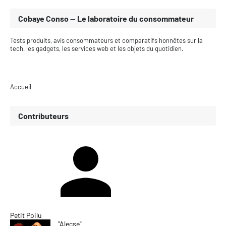
Cobaye Conso — Le laboratoire du consommateur
Tests produits, avis consommateurs et comparatifs honnêtes sur la
tech, les gadgets, les services web et les objets du quotidien.
Accueil
Contributeurs
Petit Poilu
"Alecse"