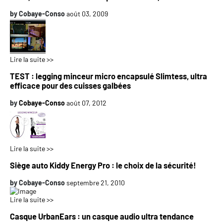
by
Cobaye-Conso
août 03, 2009
Lire la suite >>
TEST : legging minceur micro encapsulé Slimtess, ultra
efficace pour des cuisses galbées
by
Cobaye-Conso
août 07, 2012
Lire la suite >>
Siège auto Kiddy Energy Pro : le choix de la sécurité!
by
Cobaye-Conso
septembre 21, 2010
Lire la suite >>
Casque UrbanEars : un casque audio ultra tendance