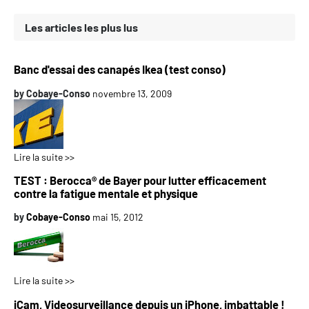
Les articles les plus lus
Banc d'essai des canapés Ikea (test conso)
by
Cobaye-Conso
novembre 13, 2009
Lire la suite >>
TEST : Berocca® de Bayer pour lutter efficacement
contre la fatigue mentale et physique
by
Cobaye-Conso
mai 15, 2012
Lire la suite >>
iCam, Videosurveillance depuis un iPhone, imbattable !