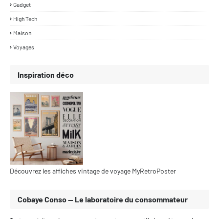
Gadget
High Tech
Maison
Voyages
Inspiration déco
Découvrez les affiches vintage de voyage MyRetroPoster
Cobaye Conso — Le laboratoire du consommateur