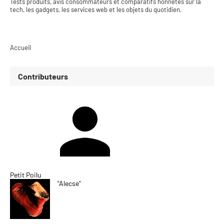
Tests produits, avis consommateurs et comparatifs honnêtes sur la
tech, les gadgets, les services web et les objets du quotidien.
Accueil
Contributeurs
Petit Poilu
"Alecse"