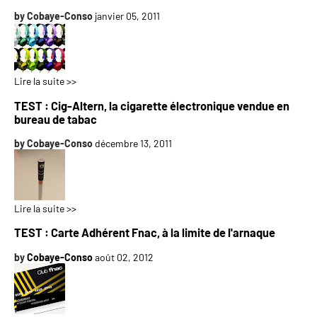
by
Cobaye-Conso
janvier 05, 2011
Lire la suite >>
TEST : Cig-Altern, la cigarette électronique vendue en
bureau de tabac
by
Cobaye-Conso
décembre 13, 2011
Lire la suite >>
TEST : Carte Adhérent Fnac, à la limite de l'arnaque
by
Cobaye-Conso
août 02, 2012