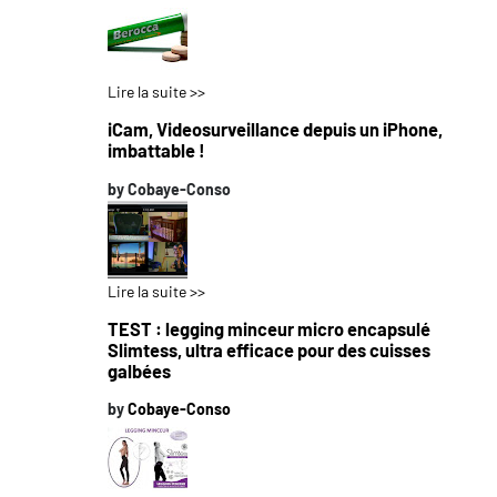
Lire la suite >>
iCam, Videosurveillance depuis un iPhone,
imbattable !
by
Cobaye-Conso
Lire la suite >>
TEST : legging minceur micro encapsulé
Slimtess, ultra efficace pour des cuisses
galbées
by
Cobaye-Conso