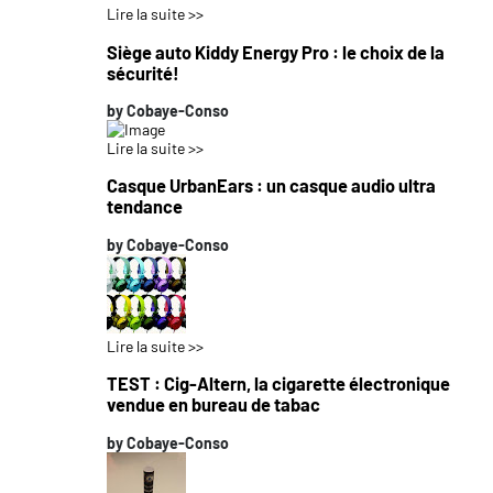
Lire la suite >>
Siège auto Kiddy Energy Pro : le choix de la
sécurité!
by
Cobaye-Conso
Lire la suite >>
Casque UrbanEars : un casque audio ultra
tendance
by
Cobaye-Conso
Lire la suite >>
TEST : Cig-Altern, la cigarette électronique
vendue en bureau de tabac
by
Cobaye-Conso