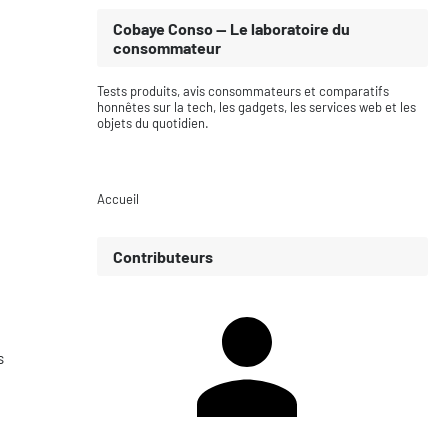
Cobaye Conso — Le laboratoire du
consommateur
Tests produits, avis consommateurs et comparatifs
honnêtes sur la tech, les gadgets, les services web et les
objets du quotidien.
Accueil
Contributeurs
s