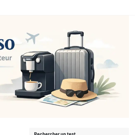
Rechercher un test