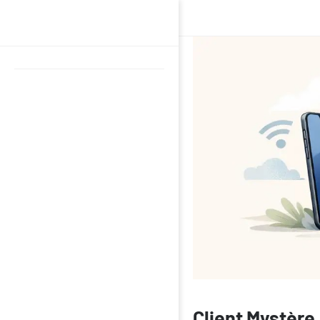
Client Mystère