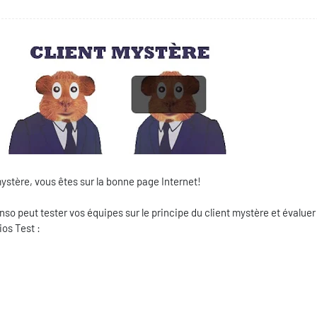
ystère, vous êtes sur la bonne page Internet!
o peut tester vos équipes sur le principe du client mystère et évaluer
os Test :