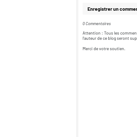
Enregistrer un commen
0 Commentaires
Attention : Tous les comment
l'auteur de ce blog seront su
Merci de votre soutien.