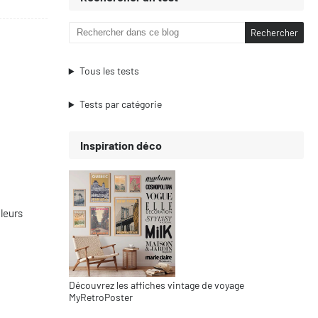
Tous les tests
Tests par catégorie
Inspiration déco
 leurs
Découvrez les affiches vintage de voyage
MyRetroPoster