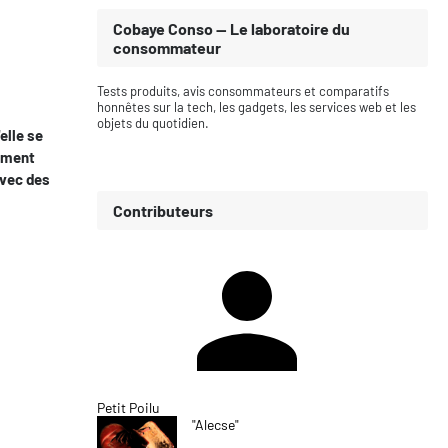
Cobaye Conso — Le laboratoire du
consommateur
Tests produits, avis consommateurs et comparatifs
honnêtes sur la tech, les gadgets, les services web et les
objets du quotidien.
elle se
tement
avec des
Contributeurs
Petit Poilu
"Alecse"