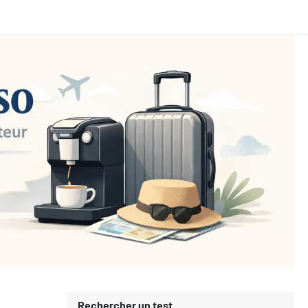
Rechercher un test