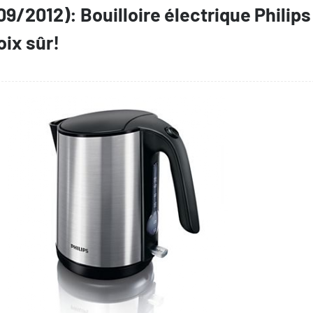
9/2012): Bouilloire électrique Philips
ix sûr!