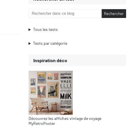
Tous les tests
Tests par catégorie
Inspiration déco
Découvrez les affiches vintage de voyage
MyRetroPoster