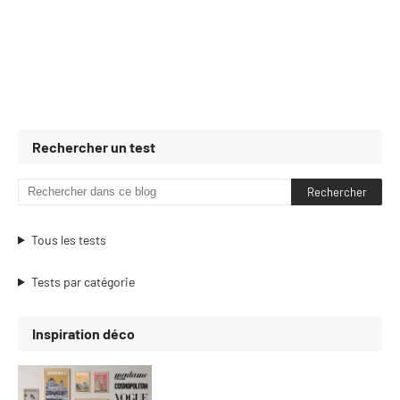
Rechercher un test
Tous les tests
Tests par catégorie
Inspiration déco