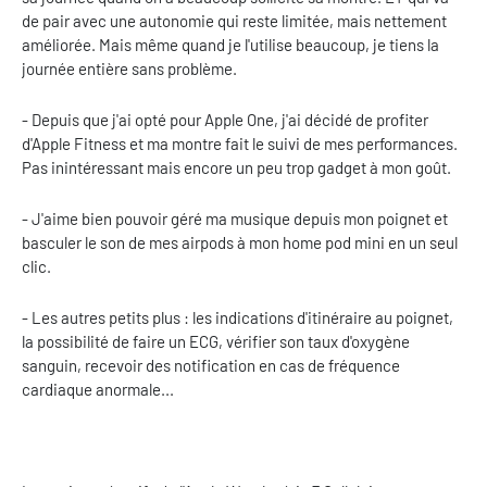
de pair avec une autonomie qui reste limitée, mais nettement
améliorée. Mais même quand je l'utilise beaucoup, je tiens la
journée entière sans problème.
- Depuis que j'ai opté pour Apple One, j'ai décidé de profiter
d'Apple Fitness et ma montre fait le suivi de mes performances.
Pas inintéressant mais encore un peu trop gadget à mon goût.
- J'aime bien pouvoir géré ma musique depuis mon poignet et
basculer le son de mes airpods à mon home pod mini en un seul
clic.
- Les autres petits plus : les indications d'itinéraire au poignet,
la possibilité de faire un ECG, vérifier son taux d'oxygène
sanguin, recevoir des notification en cas de fréquence
cardiaque anormale...