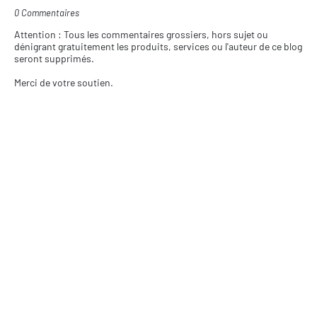
0 Commentaires
Attention : Tous les commentaires grossiers, hors sujet ou
dénigrant gratuitement les produits, services ou l'auteur de ce blog
seront supprimés.
Merci de votre soutien.