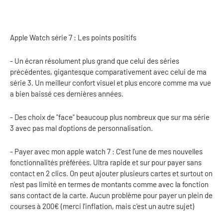
Apple Watch série 7 : Les points positifs
- Un écran résolument plus grand que celui des séries
précédentes, gigantesque comparativement avec celui de ma
série 3. Un meilleur confort visuel et plus encore comme ma vue
a bien baissé ces dernières années.
- Des choix de "face" beaucoup plus nombreux que sur ma série
3 avec pas mal d'options de personnalisation.
- Payer avec mon apple watch 7 : C'est l'une de mes nouvelles
fonctionnalités préférées. Ultra rapide et sur pour payer sans
contact en 2 clics. On peut ajouter plusieurs cartes et surtout on
n'est pas limité en termes de montants comme avec la fonction
sans contact de la carte. Aucun problème pour payer un plein de
courses à 200€ (merci l'inflation, mais c'est un autre sujet)