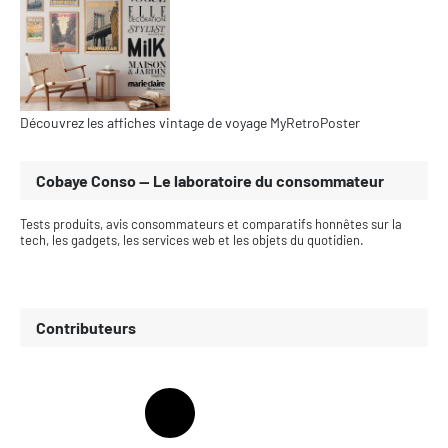
Découvrez les affiches vintage de voyage MyRetroPoster
Cobaye Conso — Le laboratoire du consommateur
Tests produits, avis consommateurs et comparatifs honnêtes sur la
tech, les gadgets, les services web et les objets du quotidien.
Contributeurs