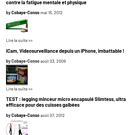
contre la fatigue mentale et physique
by
Cobaye-Conso
mai 15, 2012
Lire la suite >>
iCam, Videosurveillance depuis un iPhone, imbattable !
by
Cobaye-Conso
août 03, 2009
Lire la suite >>
TEST : legging minceur micro encapsulé Slimtess, ultra
efficace pour des cuisses galbées
by
Cobaye-Conso
août 07, 2012