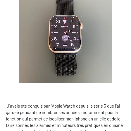
J'avais été conquis par l'Apple Watch depuis la série 3 que j'ai
gardée pendant de nombreuses années : notamment pour la
fonction qui permet de localiser mon iphone en un clic et de le
faire sonner, les alarmes et minuteurs très pratiques en cuisine