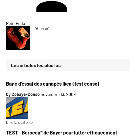
Petit Poilu
"Alecse"
Les articles les plus lus
Banc d'essai des canapés Ikea (test conso)
by
Cobaye-Conso
novembre 13, 2009
Lire la suite >>
TEST : Berocca® de Bayer pour lutter efficacement