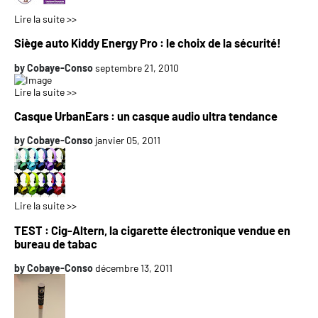
Lire la suite >>
Siège auto Kiddy Energy Pro : le choix de la sécurité!
by
Cobaye-Conso
septembre 21, 2010
Lire la suite >>
Casque UrbanEars : un casque audio ultra tendance
by
Cobaye-Conso
janvier 05, 2011
Lire la suite >>
TEST : Cig-Altern, la cigarette électronique vendue en
bureau de tabac
by
Cobaye-Conso
décembre 13, 2011