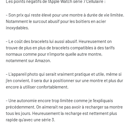
Les points négatifs de l'Apple Watch série 7 Cellulaire :
- Son prix qui reste élevé pour une montre à durée de vie limitée.
Notamment le surcout abusif pour les boitiers en acier
inoxydables.
- Le coût des bracelets lui aussi abusif. Heureusement on
trouve de plus en plus de bracelets compatibles à des tarifs
normaux comme pour n'importe quelle autre montre,
notamment sur Amazon.
- L'appareil photo qui serait vraiment pratique et utile, même si
j'en convient, il sera dur à positionner sur une montre et plus dur
encore à utiliser confortablement.
- Une autonomie encore trop limitée comme je l'expliquais
précédemment. On aimerait ne pas avoir à recharger sa montre
tous les jours. Heureusement la recharge est nettement plus
rapide qu'avec une série 3.