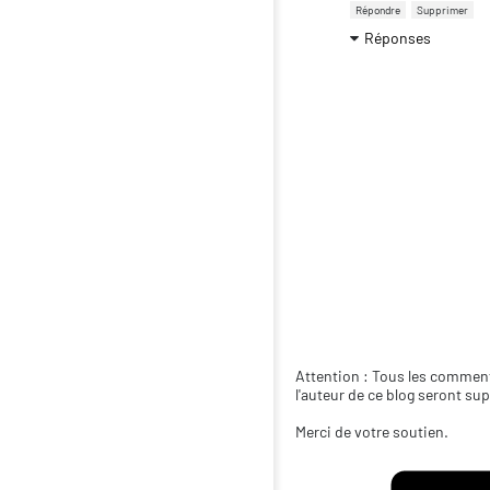
Répondre
Supprimer
Réponses
Attention : Tous les comment
l'auteur de ce blog seront su
Merci de votre soutien.