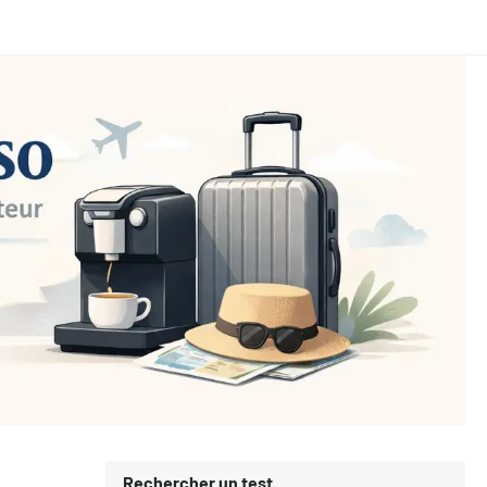
Rechercher un test