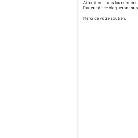
Attention : Tous les comment
l'auteur de ce blog seront su
Merci de votre soutien.