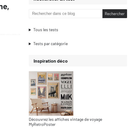
ne,
Tous les tests
Tests par catégorie
Inspiration déco
Découvrez les affiches vintage de voyage
MyRetroPoster