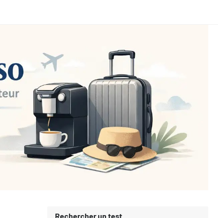
Rechercher un test