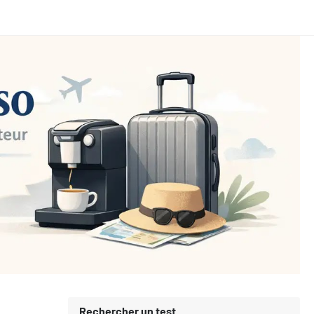
Rechercher un test