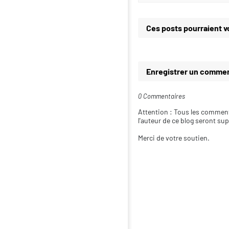
Ces posts pourraient v
Enregistrer un commen
0 Commentaires
Attention : Tous les comment
l'auteur de ce blog seront su
Merci de votre soutien.