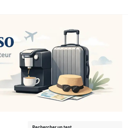
Rechercher un test