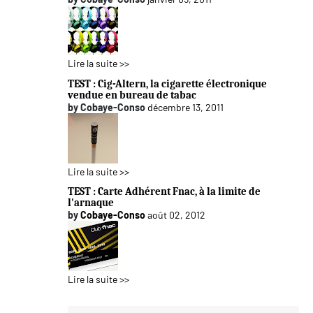
Lire la suite >>
TEST : Cig-Altern, la cigarette électronique
vendue en bureau de tabac
by
Cobaye-Conso
décembre 13, 2011
Lire la suite >>
TEST : Carte Adhérent Fnac, à la limite de
l'arnaque
by
Cobaye-Conso
août 02, 2012
Lire la suite >>