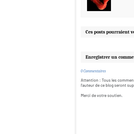
Ces posts pourraient v
Enregistrer un comme
0 Commentaires
Attention : Tous les comment
l'auteur de ce blog seront su
Merci de votre soutien.