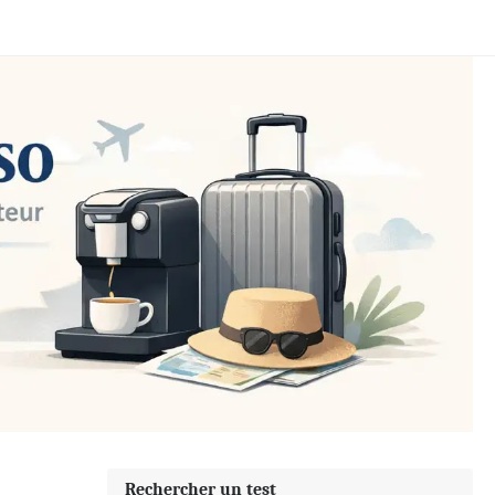
Rechercher un test