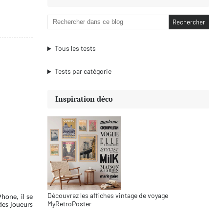
Tous les tests
Tests par catégorie
Inspiration déco
Découvrez les affiches vintage de voyage
hone, il se
MyRetroPoster
 des joueurs