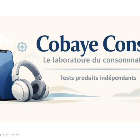
NO sur iPhone