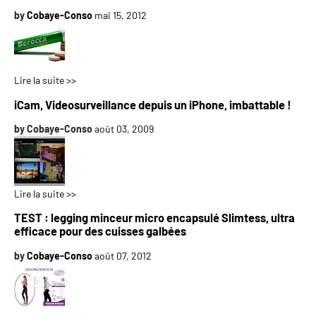
by
Cobaye-Conso
mai 15, 2012
Lire la suite >>
iCam, Videosurveillance depuis un iPhone, imbattable !
by
Cobaye-Conso
août 03, 2009
Lire la suite >>
TEST : legging minceur micro encapsulé Slimtess, ultra
efficace pour des cuisses galbées
by
Cobaye-Conso
août 07, 2012