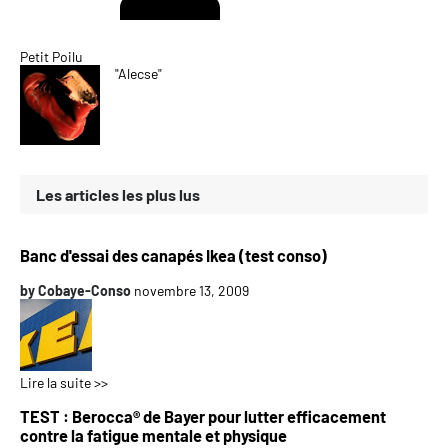
Petit Poilu
"Alecse"
Les articles les plus lus
Banc d'essai des canapés Ikea (test conso)
by
Cobaye-Conso
novembre 13, 2009
Lire la suite >>
TEST : Berocca® de Bayer pour lutter efficacement
contre la fatigue mentale et physique