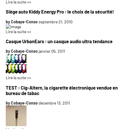
Lire la suite >>
Siège auto Kiddy Energy Pro : le choix de la sécurité!
by
Cobaye-Conso
septembre 21, 2010
Lire la suite >>
Casque UrbanEars : un casque audio ultra tendance
by
Cobaye-Conso
janvier 05, 2011
Lire la suite >>
TEST : Cig-Altern, la cigarette électronique vendue en
bureau de tabac
by
Cobaye-Conso
décembre 13, 2011