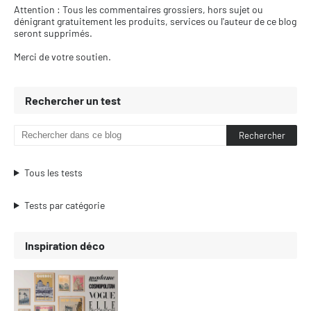
Attention : Tous les commentaires grossiers, hors sujet ou
dénigrant gratuitement les produits, services ou l'auteur de ce blog
seront supprimés.
Merci de votre soutien.
Rechercher un test
Tous les tests
Tests par catégorie
Inspiration déco