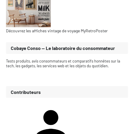
Découvrez les affiches vintage de voyage MyRetroPoster
Cobaye Conso — Le laboratoire du consommateur
Tests produits, avis consommateurs et comparatifs honnêtes sur la
tech, les gadgets, les services web et les objets du quotidien.
Contributeurs