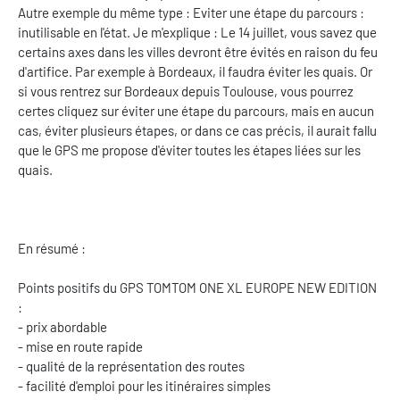
Autre exemple du même type : Eviter une étape du parcours :
inutilisable en l'état. Je m'explique : Le 14 juillet, vous savez que
certains axes dans les villes devront être évités en raison du feu
d'artifice. Par exemple à Bordeaux, il faudra éviter les quais. Or
si vous rentrez sur Bordeaux depuis Toulouse, vous pourrez
certes cliquez sur éviter une étape du parcours, mais en aucun
cas, éviter plusieurs étapes, or dans ce cas précis, il aurait fallu
que le GPS me propose d'éviter toutes les étapes liées sur les
quais.
En résumé :
Points positifs du GPS TOMTOM ONE XL EUROPE NEW EDITION
:
- prix abordable
- mise en route rapide
- qualité de la représentation des routes
- facilité d'emploi pour les itinéraires simples