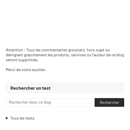
Attention : Tous les commentaires grossiers, hors sujet ou
dénigrant gratuitement les produits, services ou l'auteur de ce blog
seront supprimés.
Merci de votre soutien.
Rechercher un test
Tous les tests