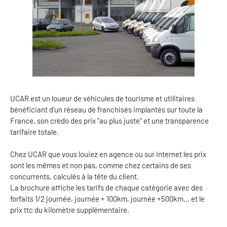
UCAR est un loueur de véhicules de tourisme et utilitaires
bénéficiant d'un réseau de franchisés implantés sur toute la
France, son crédo des prix "au plus juste" et une transparence
tarifaire totale.
Chez UCAR que vous louiez en agence ou sur Internet les prix
sont les mêmes et non pas, comme chez certains de ses
concurrents, calculés à la tête du client.
La brochure affiche les tarifs de chaque catégorie avec des
forfaits 1/2 journée, journée + 100km, journée +500km... et le
prix ttc du kilomètre supplémentaire.