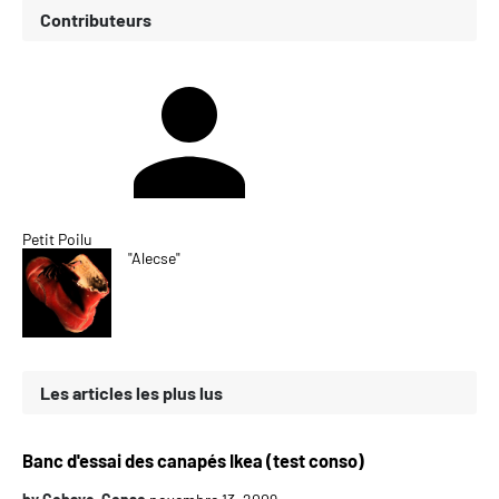
Contributeurs
Petit Poilu
"Alecse"
Les articles les plus lus
Banc d'essai des canapés Ikea (test conso)