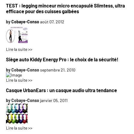
TEST : legging minceur micro encapsulé Slimtess, ultra
efficace pour des cuisses galbées
by
Cobaye-Conso
août 07, 2012
Lire la suite >>
Siège auto Kiddy Energy Pro : le choix de la sécurité!
by
Cobaye-Conso
septembre 21, 2010
Lire la suite >>
Casque UrbanEars : un casque audio ultra tendance
by
Cobaye-Conso
janvier 05, 2011
Lire la suite >>