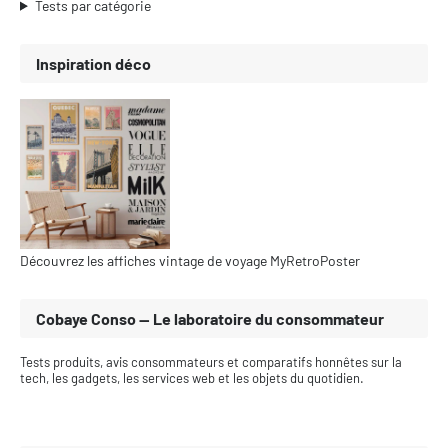
Tests par catégorie
Inspiration déco
Découvrez les affiches vintage de voyage MyRetroPoster
Cobaye Conso — Le laboratoire du consommateur
Tests produits, avis consommateurs et comparatifs honnêtes sur la
tech, les gadgets, les services web et les objets du quotidien.