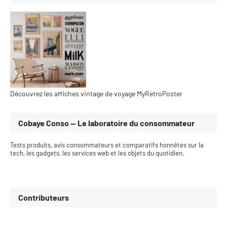
Découvrez les affiches vintage de voyage MyRetroPoster
Cobaye Conso — Le laboratoire du consommateur
Tests produits, avis consommateurs et comparatifs honnêtes sur la
tech, les gadgets, les services web et les objets du quotidien.
Contributeurs