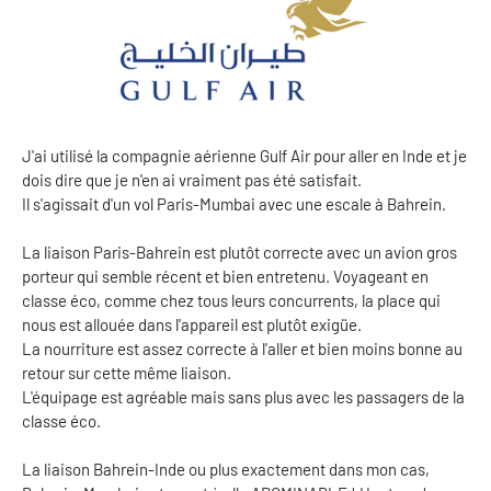
J'ai utilisé la compagnie aérienne Gulf Air pour aller en Inde et je
dois dire que je n'en ai vraiment pas été satisfait.
Il s'agissait d'un vol Paris-Mumbai avec une escale à Bahrein.
La liaison Paris-Bahrein est plutôt correcte avec un avion gros
porteur qui semble récent et bien entretenu. Voyageant en
classe éco, comme chez tous leurs concurrents, la place qui
nous est allouée dans l'appareil est plutôt exigüe.
La nourriture est assez correcte à l'aller et bien moins bonne au
retour sur cette même liaison.
L'équipage est agréable mais sans plus avec les passagers de la
classe éco.
La liaison Bahrein-Inde ou plus exactement dans mon cas,