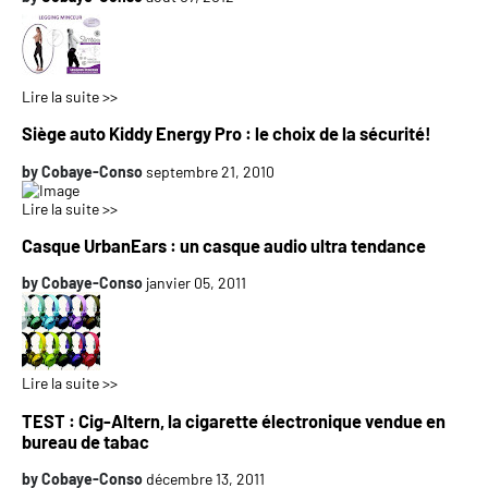
Lire la suite >>
Siège auto Kiddy Energy Pro : le choix de la sécurité!
by
Cobaye-Conso
septembre 21, 2010
Lire la suite >>
Casque UrbanEars : un casque audio ultra tendance
by
Cobaye-Conso
janvier 05, 2011
Lire la suite >>
TEST : Cig-Altern, la cigarette électronique vendue en
bureau de tabac
by
Cobaye-Conso
décembre 13, 2011