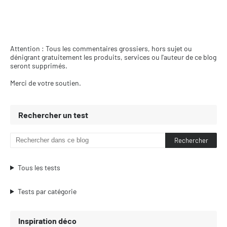
Attention : Tous les commentaires grossiers, hors sujet ou
dénigrant gratuitement les produits, services ou l'auteur de ce blog
seront supprimés.
Merci de votre soutien.
Rechercher un test
Tous les tests
Tests par catégorie
Inspiration déco