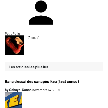
Petit Poilu
"Alecse"
Les articles les plus lus
Banc d'essai des canapés Ikea (test conso)
by
Cobaye-Conso
novembre 13, 2009